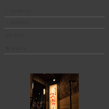
2025年12月
2025年5月
カテゴリー
お知らせ