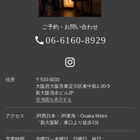
ご予約・お問い合わせ
06-6160-8929
住所
〒533-0033
大阪府大阪市東淀川区東中島1-20-9
新大阪池永ビル2F
地図を表示する
アクセス
JR西日本・JR東海・Osaka Metro
「新大阪駅」東口より徒歩1分
営業時間
月曜日～木曜日、日曜日、祝日：