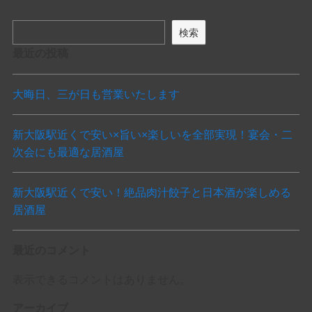
検索
最近の投稿
大晦日、三が日も営業いたします
新大阪駅近くで安い×旨い×楽しいを全部実現！宴会・二
次会にも最適な居酒屋
新大阪駅近くで安い！絶品肉汁餃子と日本酒が楽しめる
居酒屋
最近のコメント
表示できるコメントはありません。
アーカイブ